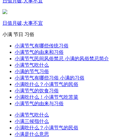
日值月破,大事不宜
日值月破,大事不宜
小满
节日
习俗
小满节气有哪些传统习俗
小满节气的由来和习俗
小满节气民间风俗禁忌 小满的风俗禁忌简介
小满节气吃什么
小满的节气习俗
小满节气有哪些习俗 小满的习俗
小满吃什么？小满节气的民俗
小满节气的饮食习俗
小满吃什么！小满节气吃苦菜
小满节气的由来与习俗
小满节气吃什么
小满三候指什么
小满吃什么？小满节气的民俗
小满是什么意思