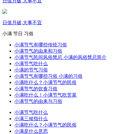
日值月破,大事不宜
日值月破,大事不宜
小满
节日
习俗
小满节气有哪些传统习俗
小满节气的由来和习俗
小满节气民间风俗禁忌 小满的风俗禁忌简介
小满节气吃什么
小满的节气习俗
小满节气有哪些习俗 小满的习俗
小满吃什么？小满节气的民俗
小满节气的饮食习俗
小满吃什么！小满节气吃苦菜
小满节气的由来与习俗
小满节气吃什么
小满三候指什么
小满吃什么？小满节气的民俗
小满是什么意思