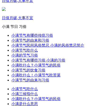
日值月破,大事不宜
日值月破,大事不宜
小满
节日
习俗
小满节气有哪些传统习俗
小满节气的由来和习俗
小满节气民间风俗禁忌 小满的风俗禁忌简介
小满节气吃什么
小满的节气习俗
小满节气有哪些习俗 小满的习俗
小满吃什么？小满节气的民俗
小满节气的饮食习俗
小满吃什么！小满节气吃苦菜
小满节气的由来与习俗
小满节气吃什么
小满三候指什么
小满吃什么？小满节气的民俗
小满是什么意思