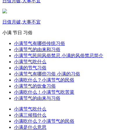
日值月破,大事不宜
日值月破,大事不宜
小满
节日
习俗
小满节气有哪些传统习俗
小满节气的由来和习俗
小满节气民间风俗禁忌 小满的风俗禁忌简介
小满节气吃什么
小满的节气习俗
小满节气有哪些习俗 小满的习俗
小满吃什么？小满节气的民俗
小满节气的饮食习俗
小满吃什么！小满节气吃苦菜
小满节气的由来与习俗
小满节气吃什么
小满三候指什么
小满吃什么？小满节气的民俗
小满是什么意思