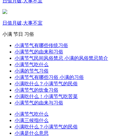
日值月破,大事不宜
日值月破,大事不宜
小满
节日
习俗
小满节气有哪些传统习俗
小满节气的由来和习俗
小满节气民间风俗禁忌 小满的风俗禁忌简介
小满节气吃什么
小满的节气习俗
小满节气有哪些习俗 小满的习俗
小满吃什么？小满节气的民俗
小满节气的饮食习俗
小满吃什么！小满节气吃苦菜
小满节气的由来与习俗
小满节气吃什么
小满三候指什么
小满吃什么？小满节气的民俗
小满是什么意思