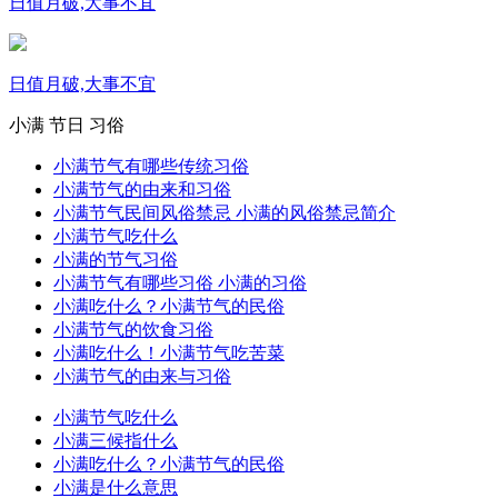
日值月破,大事不宜
日值月破,大事不宜
小满
节日
习俗
小满节气有哪些传统习俗
小满节气的由来和习俗
小满节气民间风俗禁忌 小满的风俗禁忌简介
小满节气吃什么
小满的节气习俗
小满节气有哪些习俗 小满的习俗
小满吃什么？小满节气的民俗
小满节气的饮食习俗
小满吃什么！小满节气吃苦菜
小满节气的由来与习俗
小满节气吃什么
小满三候指什么
小满吃什么？小满节气的民俗
小满是什么意思