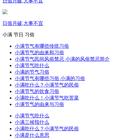
日值月破,大事不宜
日值月破,大事不宜
小满
节日
习俗
小满节气有哪些传统习俗
小满节气的由来和习俗
小满节气民间风俗禁忌 小满的风俗禁忌简介
小满节气吃什么
小满的节气习俗
小满节气有哪些习俗 小满的习俗
小满吃什么？小满节气的民俗
小满节气的饮食习俗
小满吃什么！小满节气吃苦菜
小满节气的由来与习俗
小满节气吃什么
小满三候指什么
小满吃什么？小满节气的民俗
小满是什么意思